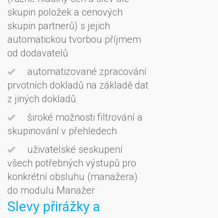
skupin položek a cenových
skupin partnerů) s jejich
automatickou tvorbou příjmem
od dodavatelů
automatizované zpracování
prvotních dokladů na základě dat
z jiných dokladů
široké možnosti filtrování a
skupinování v přehledech
uživatelské seskupení
všech potřebných výstupů pro
konkrétní obsluhu (manažera)
do modulu Manažer
Slevy přirážky a