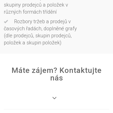
skupiny prodejců a položek v
různých formách třídění
Rozbory tržeb a prodejů v
časových řadách, doplněné grafy
(dle prodejců, skupin prodejců,
položek a skupin položek)
Máte zájem? Kontaktujte
nás