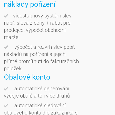
náklady pořízení
vícestupňový systém slev,
např. sleva z ceny + rabat pro
prodejce, výpočet obchodní
marže
výpočet a rozvrh slev popř.
nákladů na pořízení a jejich
přímé promítnutí do fakturačních
položek
Obalové konto
automatické generování
výdeje obalů a to i více druhů
automatické sledování
obalového konta dle zákazníka s