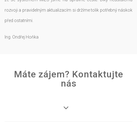
rozvoji a pravidelným aktualizacím si držíme tolik potřebný náskok
před ostatními.
Ing. Ondřej Hoňka
Máte zájem? Kontaktujte
nás